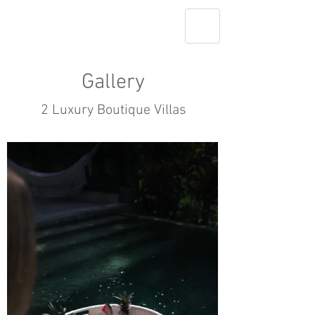
Gallery
2 Luxury Boutique Villas