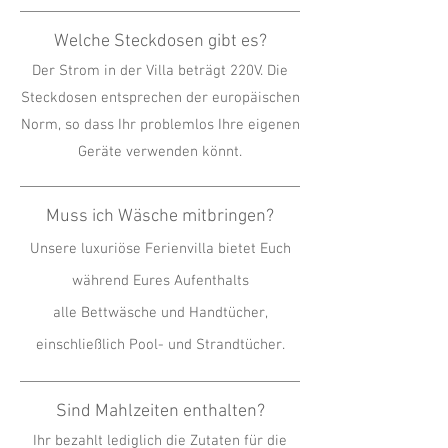
Welche Steckdosen gibt es?
Der Strom in der Villa beträgt 220V. Die
Steckdosen entsprechen der europäischen
Norm, so dass Ihr problemlos Ihre eigenen
Geräte verwenden könnt.
Muss ich Wäsche mitbringen?
Unsere luxuriöse Ferienvilla bietet Euch
während Eures Aufenthalts
alle Bettwäsche und Handtücher,
einschließlich Pool- und Strandtücher.
Sind Mahlzeiten enthalten?
Ihr bezahlt lediglich die Zutaten für die