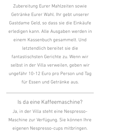
Zubereitung Eurer Mahlzeiten sowie
Getränke Eurer Wahl. Ihr gebt unserer
Gastdame Geld, so dass sie die Einkäufe
erledigen kann. Alle Ausgaben werden in
einem Kassenbuch gesammelt. Und
letztendlich bereitet sie die
fantastischsten Gerichte zu. Wenn wir
selbst in der Villa verweilen, geben wir
ungefähr 10-12 Euro pro Person und Tag
für Essen und Getränke aus.
Is da eine Kaffeemaschine?
Ja, in der Villa steht eine Nespresso-
Maschine zur Verfügung. Sie können Ihre
eigenen Nespresso-cups mitbringen.