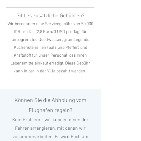
Gibt es zusätzliche Gebühren?
Wir berechnen eine Servicegebühr von 50.000
IDR pro Tag (2,8 Euro/3 USD pro Tag) für
unbegrenztes Quellwasser, grundlegende
Küchenutensilien (Salz und Pfeffer) und
Kraftstoff für unser Personal, das Ihren
Lebensmitteleinkauf erledigt. Diese Gebühr
.
kann in bar in der Villa bezahlt werden
Können Sie
die
Abholung
vom
Flughafen regeln?
Kein Problem - wir können einen der
Fahrer arrangieren, mit denen wir
zusammenarbeiten. Er wird Euch am