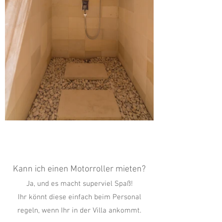
Kann ich einen Motorroller mieten?
Ja, und es macht superviel Spaß!
Ihr könnt diese einfach beim Personal
regeln, wenn Ihr in der Villa ankommt.